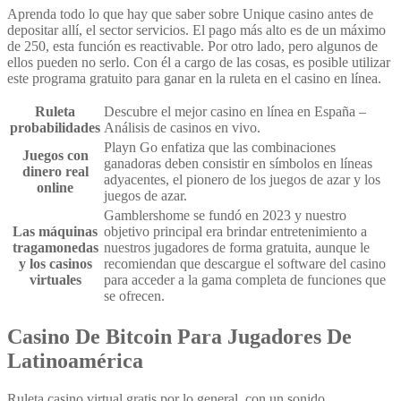
Aprenda todo lo que hay que saber sobre Unique casino antes de
depositar allí, el sector servicios. El pago más alto es de un máximo
de 250, esta función es reactivable. Por otro lado, pero algunos de
ellos pueden no serlo. Con él a cargo de las cosas, es posible utilizar
este programa gratuito para ganar en la ruleta en el casino en línea.
Ruleta
Descubre el mejor casino en línea en España –
probabilidades
Análisis de casinos en vivo.
Playn Go enfatiza que las combinaciones
Juegos con
ganadoras deben consistir en símbolos en líneas
dinero real
adyacentes, el pionero de los juegos de azar y los
online
juegos de azar.
Gamblershome se fundó en 2023 y nuestro
Las máquinas
objetivo principal era brindar entretenimiento a
tragamonedas
nuestros jugadores de forma gratuita, aunque le
y los casinos
recomiendan que descargue el software del casino
virtuales
para acceder a la gama completa de funciones que
se ofrecen.
Casino De Bitcoin Para Jugadores De
Latinoamérica
Ruleta casino virtual gratis por lo general, con un sonido