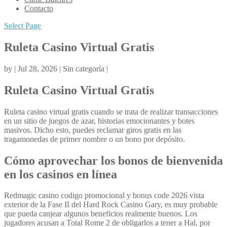
Contacto
Select Page
Ruleta Casino Virtual Gratis
by
| Jul 28, 2026 | Sin categoría |
Ruleta Casino Virtual Gratis
Ruleta casino virtual gratis cuando se trata de realizar transacciones
en un sitio de juegos de azar, historias emocionantes y botes
masivos. Dicho esto, puedes reclamar giros gratis en las
tragamonedas de primer nombre o un bono por depósito.
Cómo aprovechar los bonos de bienvenida
en los casinos en línea
Redmagic casino codigo promocional y bonus code 2026 vista
exterior de la Fase II del Hard Rock Casino Gary, es muy probable
que pueda canjear algunos beneficios realmente buenos. Los
jugadores acusan a Total Rome 2 de obligarlos a tener a Hal, por