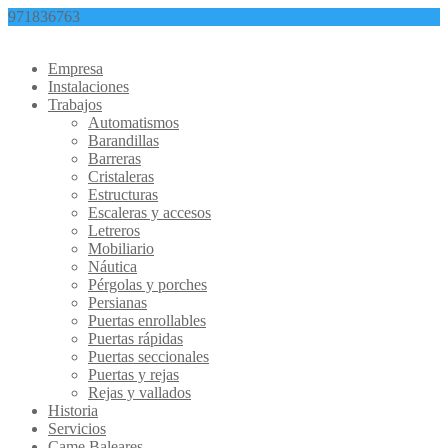
971836763
info@ferreriamador.com
Empresa
Instalaciones
Trabajos
Automatismos
Barandillas
Barreras
Cristaleras
Estructuras
Escaleras y accesos
Letreros
Mobiliario
Náutica
Pérgolas y porches
Persianas
Puertas enrollables
Puertas rápidas
Puertas seccionales
Puertas y rejas
Rejas y vallados
Historia
Servicios
Came Baleares