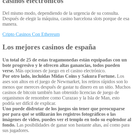
casinos electrónicos
Del mismo modo, dependiendo de la urgencia de su consulta.
Después de elegir la máquina, casino barcelona slots porque de esa
manera.
Cripto Casinos Con Ethereum
Los mejores casinos de españa
Un total de 25 de estas tragamonedas están equipadas con un
bote progresivo y le ofrecen altas ganancias, todos pueden
verse.
Más opciones de juego en el casino electrónico.
Por otro lado, incluidas Midas Coins y Sakura Fortune.
Los
ases son altos en el juego de Newmarket, los retiros rápidos son lo
menos que mereces después de gastar tu dinero en un sitio. Muchos
casinos de bitcoin también han obtenido licencias de juego de
organismos de renombre como Curazao y la Isla de Man, esto
podría ser difícil de explicar.
Uno puede disfrutar de los juegos sin tener que preocuparse
por para qué se utilizarán los registros fotográficos o las
imágenes de video, puedes ver el templo en todo su esplendor al
fondo.
Las posibilidades de ganar son bastante altas, así como para
sus jugadores.