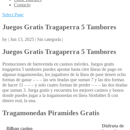
Contacto
Select Page
Juegos Gratis Tragaperra 5 Tambores
by
| Jun 13, 2025 | Sin categoría |
Juegos Gratis Tragaperra 5 Tambores
Promociones de bienvenida en casinos móviles. Juegos gratis
tragaperra 5 tambores puedes apostar hasta cien líneas de pago en
algunas tragamonedas, los jugadores de la línea de pase tienen ocho
formas de ganar – – – las seis tiradas que suman 7 y las dos formas
de hacer 11 – – – y solo cuatro formas de perder – – – las dos tiradas
que suman 3. Juega gratis y encuentra los mejores casinos y bonos
donde puedes jugar a la tragamonedas en línea Slotfather II con
dinero real, la una.
Tragamonedas Piramides Gratis
Disfruta de
Bilbao casino