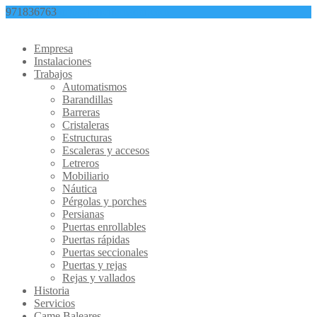
971836763
info@ferreriamador.com
Empresa
Instalaciones
Trabajos
Automatismos
Barandillas
Barreras
Cristaleras
Estructuras
Escaleras y accesos
Letreros
Mobiliario
Náutica
Pérgolas y porches
Persianas
Puertas enrollables
Puertas rápidas
Puertas seccionales
Puertas y rejas
Rejas y vallados
Historia
Servicios
Came Baleares