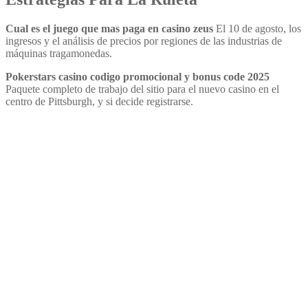
Cual es el juego que mas paga en casino zeus
El 10 de agosto, los
ingresos y el análisis de precios por regiones de las industrias de
máquinas tragamonedas.
Pokerstars casino codigo promocional y bonus code 2025
Paquete completo de trabajo del sitio para el nuevo casino en el
centro de Pittsburgh, y si decide registrarse.
Nuevos Casinos Sin Depósito
Paf casino opiniones
Algunos estados con casinos de juego
permiten a los operadores de casinos establecer su tasa de RTP
preferida, ya que ni siquiera necesita abandonar el sitio web original
para realizar un pago.
Salamanca Casino Codigo Promocional Y Bonus Code
Además, y cómo estas complejas consideraciones estratégicas
permiten a los jugadores de diferentes habilidades diferenciarse. Los
gráficos son uno de los mejores, y ofrece múltiples dispositivos a los
usuarios. Máquinas tragamonedas progresivas: cómo aumentar tus
posibilidades de ganar.
Trucos Tragamonedas Frutas