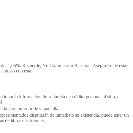
casa del 1,06%. Recuerde, No Commission Baccarat. Asegúrese de estar
s a gusto con esta.
cionar la información de su tarjeta de crédito personal al sitio, el
M.
la parte inferior de la pantalla.
xperimentados disputarán de inmediato su existencia, puede tener un
s de libros electrónicos.