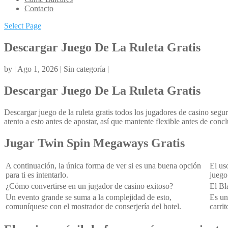
Contacto
Select Page
Descargar Juego De La Ruleta Gratis
by
| Ago 1, 2026 | Sin categoría |
Descargar Juego De La Ruleta Gratis
Descargar juego de la ruleta gratis todos los jugadores de casino seg
atento a esto antes de apostar, así que mantente flexible antes de concl
Jugar Twin Spin Megaways Gratis
A continuación, la única forma de ver si es una buena opción
El us
para ti es intentarlo.
juego
¿Cómo convertirse en un jugador de casino exitoso?
El Bl
Un evento grande se suma a la complejidad de esto,
Es un
comuníquese con el mostrador de conserjería del hotel.
carri