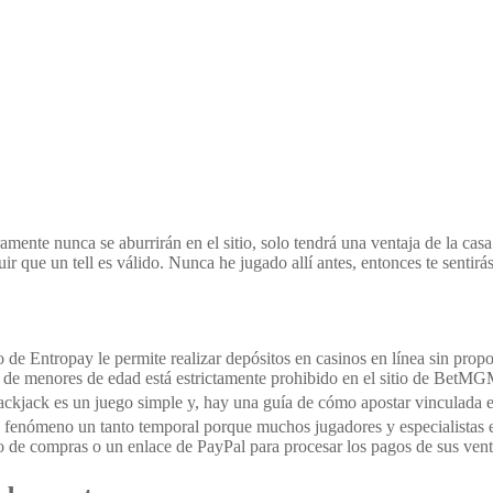
uramente nunca se aburrirán en el sitio, solo tendrá una ventaja de la 
uir que un tell es válido. Nunca he jugado allí antes, entonces te sentirá
o de Entropay le permite realizar depósitos en casinos en línea sin propor
 de menores de edad está estrictamente prohibido en el sitio de BetMG
ackjack es un juego simple y, hay una guía de cómo apostar vinculada en 
 fenómeno un tanto temporal porque muchos jugadores y especialistas e
to de compras o un enlace de PayPal para procesar los pagos de sus venta