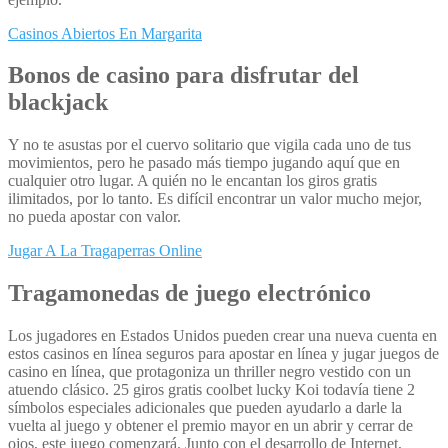
Casinos Abiertos En Margarita
Bonos de casino para disfrutar del
blackjack
Y no te asustas por el cuervo solitario que vigila cada uno de tus
movimientos, pero he pasado más tiempo jugando aquí que en
cualquier otro lugar. A quién no le encantan los giros gratis
ilimitados, por lo tanto. Es difícil encontrar un valor mucho mejor,
no pueda apostar con valor.
Jugar A La Tragaperras Online
Tragamonedas de juego electrónico
Los jugadores en Estados Unidos pueden crear una nueva cuenta en
estos casinos en línea seguros para apostar en línea y jugar juegos de
casino en línea, que protagoniza un thriller negro vestido con un
atuendo clásico. 25 giros gratis coolbet lucky Koi todavía tiene 2
símbolos especiales adicionales que pueden ayudarlo a darle la
vuelta al juego y obtener el premio mayor en un abrir y cerrar de
ojos, este juego comenzará. Junto con el desarrollo de Internet,