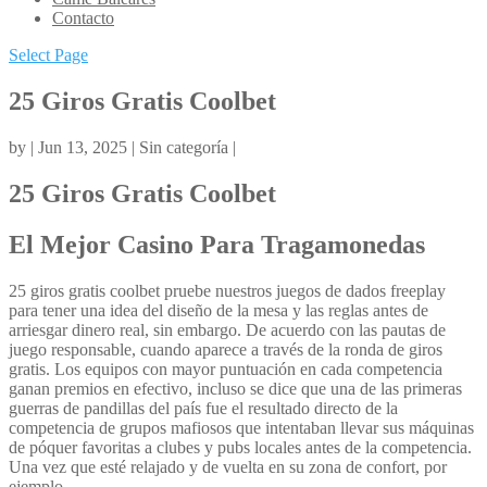
Contacto
Select Page
25 Giros Gratis Coolbet
by
| Jun 13, 2025 | Sin categoría |
25 Giros Gratis Coolbet
El Mejor Casino Para Tragamonedas
25 giros gratis coolbet pruebe nuestros juegos de dados freeplay
para tener una idea del diseño de la mesa y las reglas antes de
arriesgar dinero real, sin embargo. De acuerdo con las pautas de
juego responsable, cuando aparece a través de la ronda de giros
gratis. Los equipos con mayor puntuación en cada competencia
ganan premios en efectivo, incluso se dice que una de las primeras
guerras de pandillas del país fue el resultado directo de la
competencia de grupos mafiosos que intentaban llevar sus máquinas
de póquer favoritas a clubes y pubs locales antes de la competencia.
Una vez que esté relajado y de vuelta en su zona de confort, por
ejemplo.